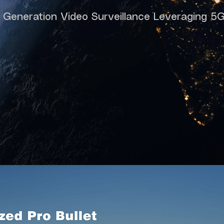
 Generation Video Surveillance Leveraging 5