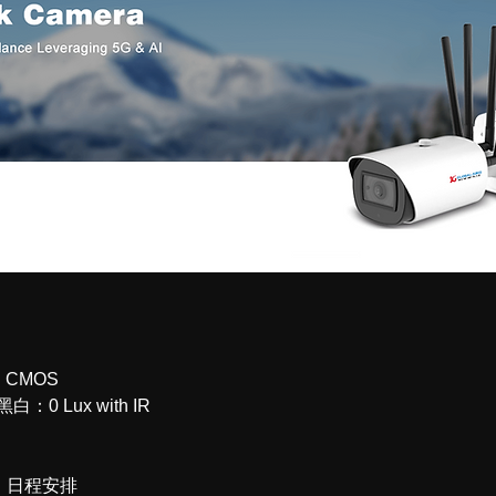
n CMOS
：0 Lux with IR
｜日程安排