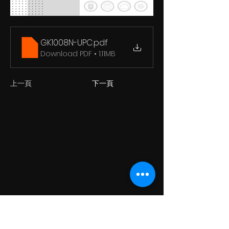
GK1008N-UPC
.pdf
Download PDF • 1.11MB
上一頁
下一頁