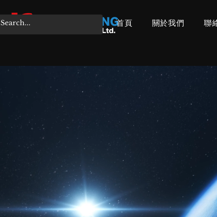
首頁
關於我們
聯