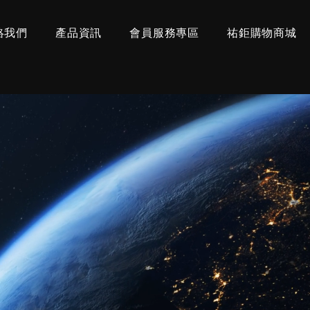
絡我們
產品資訊
會員服務專區
祐鉅購物商城